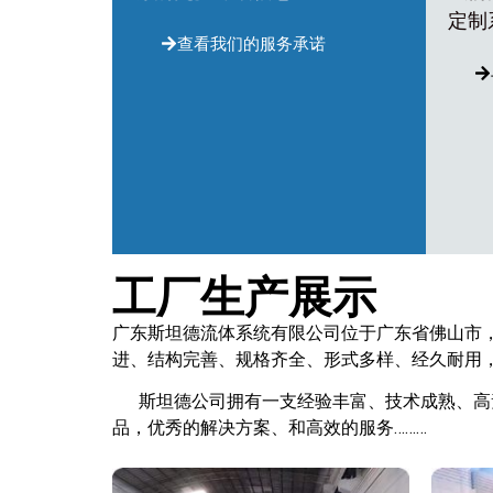
定制
查看我们的服务承诺
工厂生产展示
广东斯坦德流体系统有限公司位于广东省佛山市
进、结构完善、规格齐全、形式多样、经久耐用
斯坦德公司拥有一支经验丰富、技术成熟、高素
品，优秀的解决方案、和高效的服务………