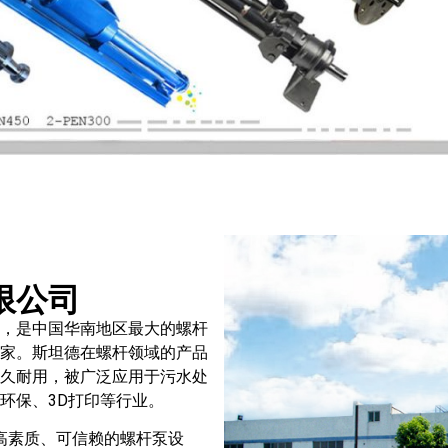
限公司
，是中国华南地区最大的螺杆
家。斯坦德在螺杆领域的产品
久耐用，被广泛应用于污水处
环保、3D打印等行业。
素质、可信赖的螺杆泵设