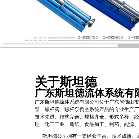
关于斯坦德
广东斯坦德流体系统有
广东斯坦德流体系统有限公司位于广东省佛山市
泵、螺杆阀、螺杆泵倒空系统产品的专业生产厂
技术先进、结构完善、规格齐全、形式多样、经
理、化工工业、造纸、食品加工、制药、能源、
斯坦德公司拥有一支经验丰富、技术成熟、高