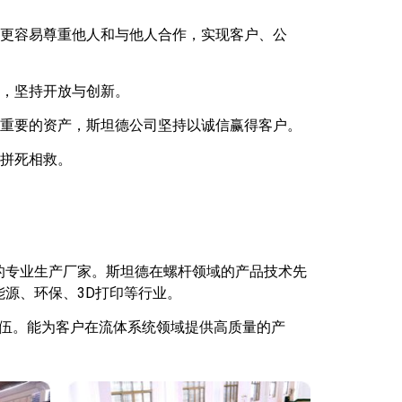
更容易尊重他人和与他人合作，实现客户、公
，坚持开放与创新。
重要的资产，斯坦德公司坚持以诚信赢得客户。
拼死相救。
的专业生产厂家。斯坦德在螺杆领域的产品技术先
源、环保、3D打印等行业。
伍。能为客户在流体系统领域提供高质量的产