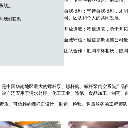
本，使奋斗者获得合理的回报。
系统。
自我批判：坚持自我批判，才能
司、团队和个人的共同发展。
与我们联系
开放进取：积极进取，勇于开拓
至诚守信：诚信是斯坦德公司最
团队合作：胜则举杯相庆，败则
，是中国华南地区最大的螺杆泵、螺杆阀、螺杆泵倒空系统产品
，被广泛应用于污水处理、化工工业、造纸、食品加工、制药、能
质、可信赖的螺杆泵设计、制造、检验、售后服务的工程师队