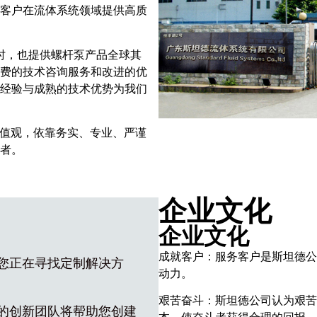
客户在流体系统领域提供高质
，也提供螺杆泵产品全球其
费的技术咨询服务和改进的优
经验与成熟的技术优势为我们
值观，依靠务实、专业、严谨
者。
企业文化
企业文化
成就客户：服务客户是斯坦德公
您正在寻找定制解决方
动力。
艰苦奋斗：斯坦德公司认为艰苦
的创新团队将帮助您创建