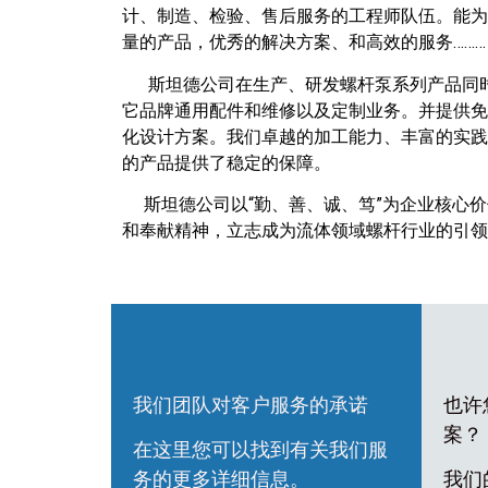
计、制造、检验、售后服务的工程师队伍。能为
量的产品，优秀的解决方案、和高效的服务………
斯坦德公司在生产、研发螺杆泵系列产品同时
它品牌通用配件和维修以及定制业务。并提供免
化设计方案。我们卓越的加工能力、丰富的实践
的产品提供了稳定的保障。
斯坦德公司以“勤、善、诚、笃”为企业核心价
和奉献精神，立志成为流体领域螺杆行业的引领
我们团队对客户服务的承诺
也许
案？
在这里您可以找到有关我们服
务的更多详细信息。
我们