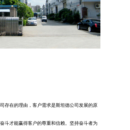
司存在的理由，客户需求是斯坦德公司发展的原
奋斗才能赢得客户的尊重和信赖。坚持奋斗者为