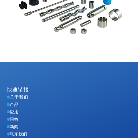
快速链接
关于我们
产品
应用
问答
新闻
联系我们