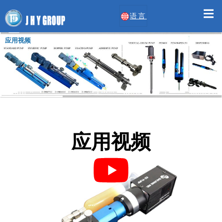
语言
应用视频
应用视频